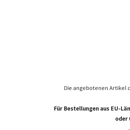
Die angebotenen Artikel 
Für Bestellungen aus EU-Länd
oder 