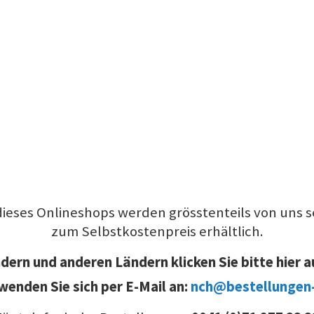
dieses Onlineshops werden grösstenteils von uns se
zum Selbstkostenpreis erhältlich.
ern und anderen Ländern klicken Sie bitte hier a
wenden Sie sich per E-Mail an:
nch@bestellungen-