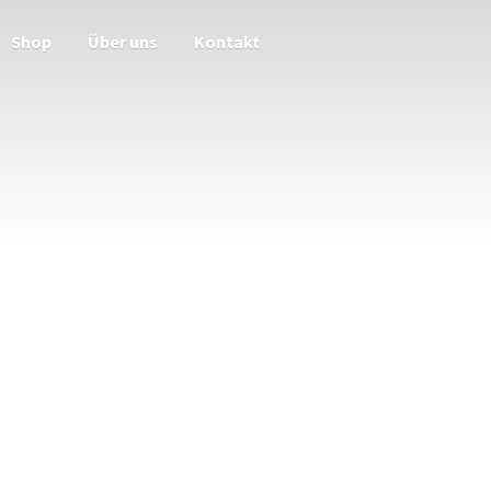
Shop
Über uns
Kontakt