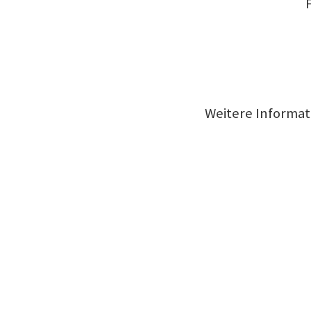
Weitere Informat