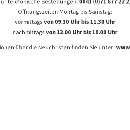
Für telefonische Bestellungen:
0041 (0)71 877 22 2
Öffnungszeiten Montag bis Samstag:
vormittags
von
09.30 Uhr bis 11.30 Uhr
nachmittags
von 13.00 Uhr bis 19.00 Uhr
ionen über die Neuchristen finden Sie unter:
www.