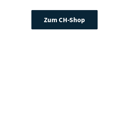
Zum CH-Shop