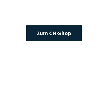
Zum CH-Shop