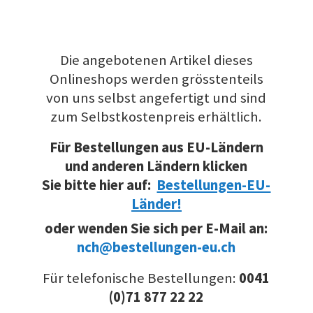
Die angebotenen Artikel dieses
Onlineshops werden grösstenteils
von uns selbst angefertigt und sind
zum Selbstkostenpreis erhältlich.
Für Bestellungen aus EU-Ländern
und anderen Ländern klicken
Sie bitte hier auf:
Bestellungen-EU-
Länder!
oder wenden Sie sich per E-Mail an:
nch@bestellungen-eu.ch
Für telefonische Bestellungen:
0041
(0)71 877 22 22