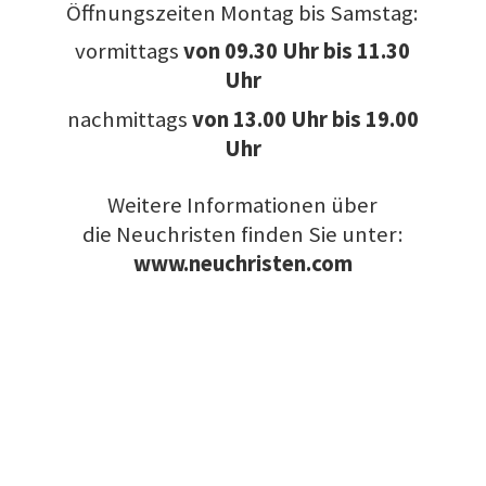
Öffnungszeiten Montag bis Samstag:
vormittags
von
09.30 Uhr bis 11.30
Uhr
nachmittags
von 13.00 Uhr bis 19.00
Uhr
Weitere Informationen über
die Neuchristen finden Sie unter:
www.neuchristen.com