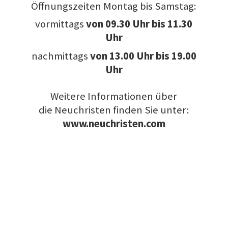
Öffnungszeiten Montag bis Samstag:
vormittags
von
09.30 Uhr bis 11.30
Uhr
nachmittags
von 13.00 Uhr bis 19.00
Uhr
Weitere Informationen über
die Neuchristen finden Sie unter:
www.neuchristen.com