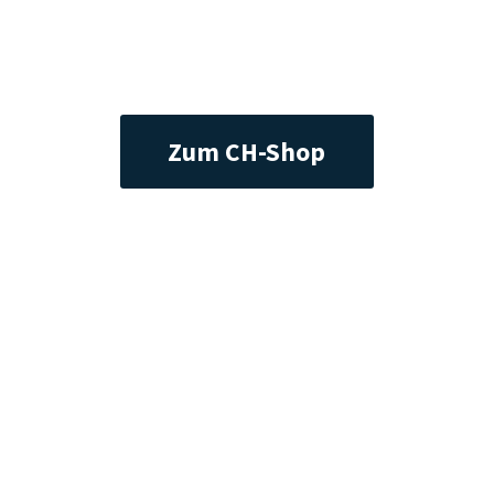
Zum CH-Shop