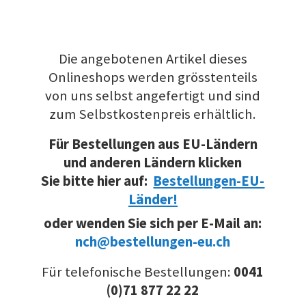
Die angebotenen Artikel dieses
Onlineshops werden grösstenteils
von uns selbst angefertigt und sind
zum Selbstkostenpreis erhältlich.
Für Bestellungen aus EU-Ländern
und anderen Ländern klicken
Sie bitte hier auf:
Bestellungen-EU-
Länder!
oder wenden Sie sich per E-Mail an:
nch@bestellungen-eu.ch
Für telefonische Bestellungen:
0041
(0)71 877 22 22