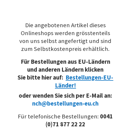
Die angebotenen Artikel dieses
Onlineshops werden grösstenteils
von uns selbst angefertigt und sind
zum Selbstkostenpreis erhältlich.
Für Bestellungen aus EU-Ländern
und anderen Ländern klicken
Sie bitte hier auf:
Bestellungen-EU-
Länder!
oder wenden Sie sich per E-Mail an:
nch@bestellungen-eu.ch
Für telefonische Bestellungen:
0041
(0)71 877 22 22