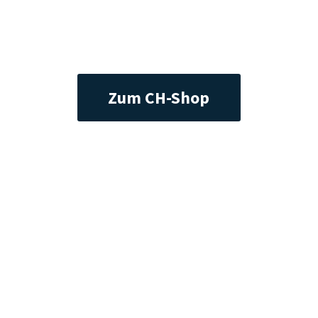
Zum CH-Shop