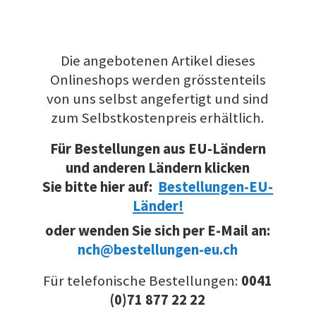
Die angebotenen Artikel dieses
Onlineshops werden grösstenteils
von uns selbst angefertigt und sind
zum Selbstkostenpreis erhältlich.
Für Bestellungen aus EU-Ländern
und anderen Ländern klicken
Sie bitte hier auf:
Bestellungen-EU-
Länder!
oder wenden Sie sich per E-Mail an:
nch@bestellungen-eu.ch
Für telefonische Bestellungen:
0041
(0)71 877 22 22