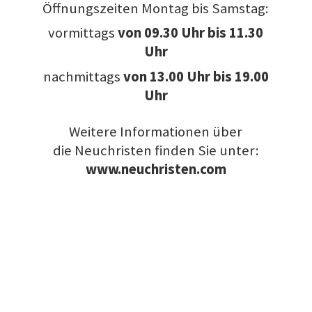
Öffnungszeiten Montag bis Samstag:
vormittags
von
09.30 Uhr bis 11.30
Uhr
nachmittags
von 13.00 Uhr bis 19.00
Uhr
Weitere Informationen über
die Neuchristen finden Sie unter:
www.neuchristen.com