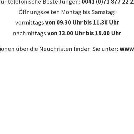
Für telefonische Bestellungen:
0041 (0)71 877 22 2
Öffnungszeiten Montag bis Samstag:
vormittags
von
09.30 Uhr bis 11.30 Uhr
nachmittags
von 13.00 Uhr bis 19.00 Uhr
ionen über die Neuchristen finden Sie unter:
www.