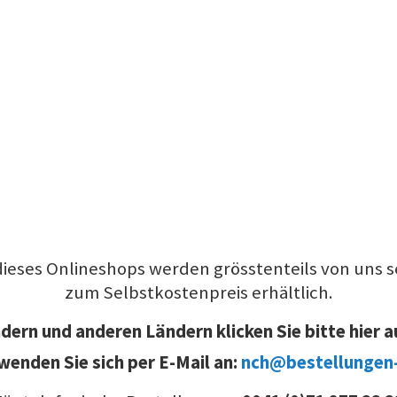
dieses Onlineshops werden grösstenteils von uns se
zum Selbstkostenpreis erhältlich.
ern und anderen Ländern klicken Sie bitte hier a
wenden Sie sich per E-Mail an:
nch@bestellungen-