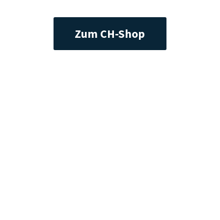
Zum CH-Shop