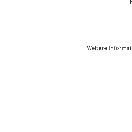
Weitere Informat