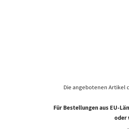
Die angebotenen Artikel 
Für Bestellungen aus EU-Länd
oder 