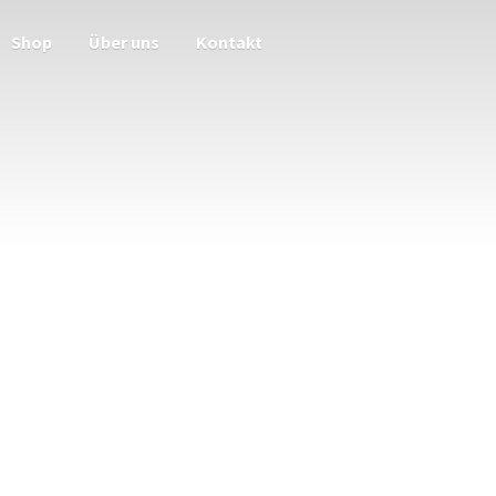
Shop
Über uns
Kontakt