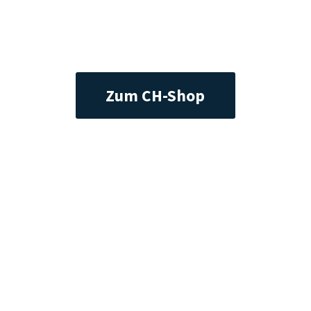
Zum CH-Shop