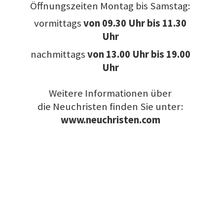
Öffnungszeiten Montag bis Samstag:
vormittags
von
09.30 Uhr bis 11.30
Uhr
nachmittags
von 13.00 Uhr bis 19.00
Uhr
Weitere Informationen über
die Neuchristen finden Sie unter:
www.neuchristen.com