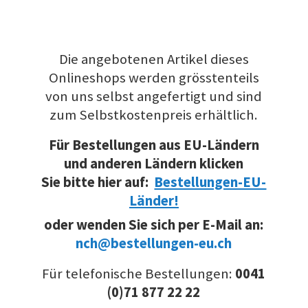
Die angebotenen Artikel dieses
Onlineshops werden grösstenteils
von uns selbst angefertigt und sind
zum Selbstkostenpreis erhältlich.
Für Bestellungen aus EU-Ländern
und anderen Ländern klicken
Sie bitte hier auf:
Bestellungen-EU-
Länder!
oder wenden Sie sich per E-Mail an:
nch@bestellungen-eu.ch
Für telefonische Bestellungen:
0041
(0)71 877 22 22