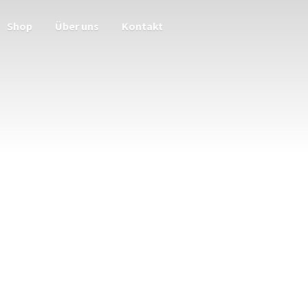
Shop
Über uns
Kontakt