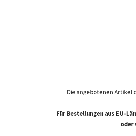
Die angebotenen Artikel 
Für Bestellungen aus EU-Länd
oder 