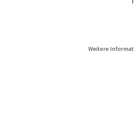
Weitere Informat