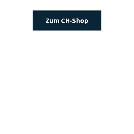
Zum CH-Shop