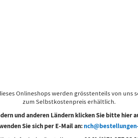
dieses Onlineshops werden grösstenteils von uns se
zum Selbstkostenpreis erhältlich.
ern und anderen Ländern klicken Sie bitte hier a
wenden Sie sich per E-Mail an:
nch@bestellungen-