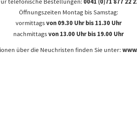
Für telefonische Bestellungen:
0041 (0)71 877 22 2
Öffnungszeiten Montag bis Samstag:
vormittags
von
09.30 Uhr bis 11.30 Uhr
nachmittags
von 13.00 Uhr bis 19.00 Uhr
ionen über die Neuchristen finden Sie unter:
www.