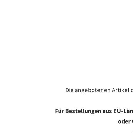
Die angebotenen Artikel 
Für Bestellungen aus EU-Länd
oder 