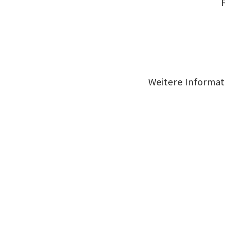
Weitere Informat