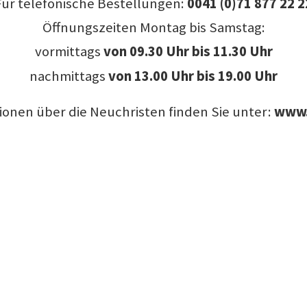
Für telefonische Bestellungen:
0041 (0)71 877 22 2
Öffnungszeiten Montag bis Samstag:
vormittags
von
09.30 Uhr bis 11.30 Uhr
nachmittags
von 13.00 Uhr bis 19.00 Uhr
ionen über die Neuchristen finden Sie unter:
www.