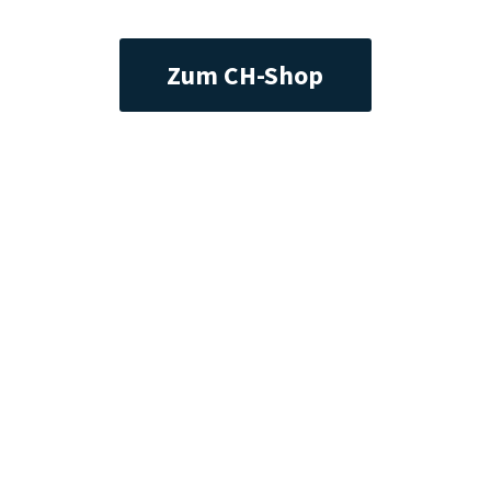
Zum CH-Shop