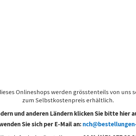
dieses Onlineshops werden grösstenteils von uns se
zum Selbstkostenpreis erhältlich.
ern und anderen Ländern klicken Sie bitte hier a
wenden Sie sich per E-Mail an:
nch@bestellungen-