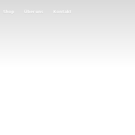
Shop
Über uns
Kontakt